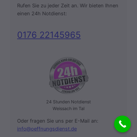
Rufen Sie zu jeder Zeit an. Wir bieten Ihnen
einen 24h Notdienst:
0176 22145965
24 Stunden Notdienst
Weissach im Tal
Oder fragen Sie uns per E-Mail an:
info@oeffnungsdienst.de