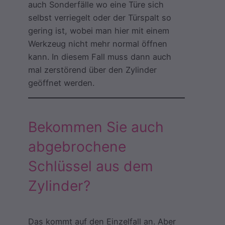
auch Sonderfälle wo eine Türe sich
selbst verriegelt oder der Türspalt so
gering ist, wobei man hier mit einem
Werkzeug nicht mehr normal öffnen
kann. In diesem Fall muss dann auch
mal zerstörend über den Zylinder
geöffnet werden.
Bekommen Sie auch
abgebrochene
Schlüssel aus dem
Zylinder?
Das kommt auf den Einzelfall an. Aber