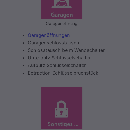
Garagenöffnung
Garagenöffnungen
Garagenschlosstausch
Schlosstausch beim Wandschalter
Unterpütz Schlüsselschalter
Aufputz Schlüsselschalter
Extraction Schlüsselbruchstück