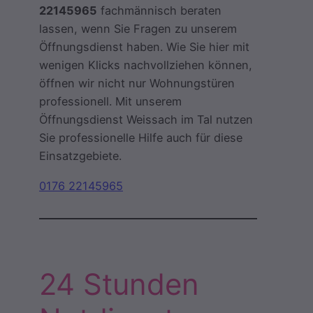
22145965
fachmännisch beraten
lassen, wenn Sie Fragen zu unserem
Öffnungsdienst haben. Wie Sie hier mit
wenigen Klicks nachvollziehen können,
öffnen wir nicht nur Wohnungstüren
professionell. Mit unserem
Öffnungsdienst Weissach im Tal nutzen
Sie professionelle Hilfe auch für diese
Einsatzgebiete.
0176 22145965
24 Stunden