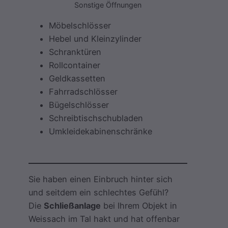
Sonstige Öffnungen
Möbelschlösser
Hebel und Kleinzylinder
Schranktüren
Rollcontainer
Geldkassetten
Fahrradschlösser
Bügelschlösser
Schreibtischschubladen
Umkleidekabinenschränke
Sie haben einen Einbruch hinter sich
und seitdem ein schlechtes Gefühl?
Die
Schließanlage
bei Ihrem Objekt in
Weissach im Tal hakt und hat offenbar