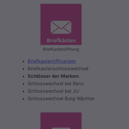
Briefkastenöffnung
Briefkastenöffnungen
Briefkastenschlosswechsel
Schlösser der Marken:
Schlosswechsel bei Renz
Schlosswechsel bei JU
Schlosswechsel Burg Wächter