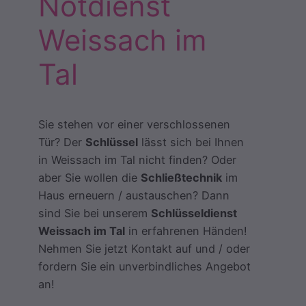
Notdienst
Weissach im
Tal
Sie stehen vor einer verschlossenen
Tür? Der
Schlüssel
lässt sich bei Ihnen
in Weissach im Tal nicht finden? Oder
aber Sie wollen die
Schließtechnik
im
Haus erneuern / austauschen? Dann
sind Sie bei unserem
Schlüsseldienst
Weissach im Tal
in erfahrenen Händen!
Nehmen Sie jetzt Kontakt auf und / oder
fordern Sie ein unverbindliches Angebot
an!