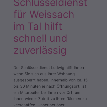
Schlüsseldienst
für Weissach
im Tal hilft
schnell und
zuverlässig
Der Schlüsseldienst Ludwig hilft Ihnen
wenn Sie sich aus Ihrer Wohnung
ausgesperrt haben. Innerhalb von ca. 15
bis 30 Minuten je nach Öffnungsort, ist
ein Mitarbeiter bei Ihnen vor Ort, um
Ihnen wieder Zutritt zu Ihren Räumen zu
verschaffen. Unser seriöser