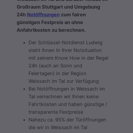
Großraum Stuttgart und Umgebung
24h
Notöffnungen
zum fairen
günstigen Festpreis an ohne
Anfahrtkosten zu berechnen.
Der Schlüssel-Notdienst Ludwig
steht Ihnen In Ihrer Notsituation
mit seinem Know How in der Regel
24h (auch an Sonn und
Feiertagen) in der Region
Weissach im Tal zur Verfügung
Bei Notöffnungen in Weissach im
Tal verrechnen wir Ihnen keine
Fahrtkosten und haben günstige /
transparente Festpreise
Nahezu ca. 95% der Türöffnungen
die wir in Weissach im Tal