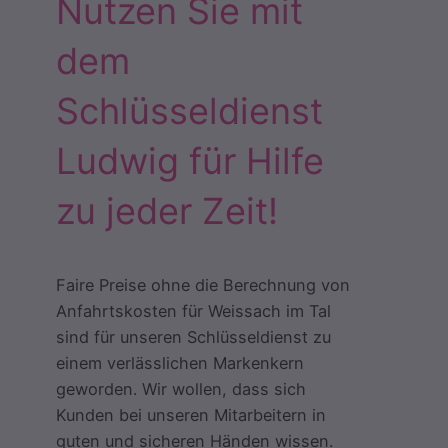
Nutzen Sie mit
dem
Schlüsseldienst
Ludwig für Hilfe
zu jeder Zeit!
Faire Preise ohne die Berechnung von
Anfahrtskosten für Weissach im Tal
sind für unseren Schlüsseldienst zu
einem verlässlichen Markenkern
geworden. Wir wollen, dass sich
Kunden bei unseren Mitarbeitern in
guten und sicheren Händen wissen.