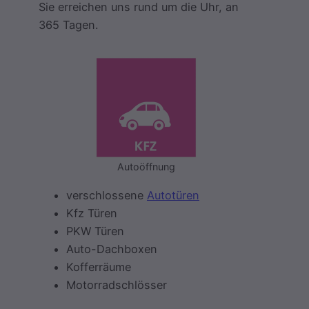
Sie erreichen uns rund um die Uhr, an
365 Tagen.
Autoöffnung
verschlossene
Autotüren
Kfz Türen
PKW Türen
Auto-Dachboxen
Kofferräume
Motorradschlösser