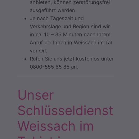
anbieten, können zerstörungsfrei
ausgeführt werden
Je nach Tageszeit und
Verkehrslage und Region sind wir
in ca. 10 – 35 Minuten nach Ihrem
Anruf bei Ihnen in Weissach im Tal
vor Ort
Rufen Sie uns jetzt kostenlos unter
0800-555 85 85 an.
Unser
Schlüsseldienst
Weissach im