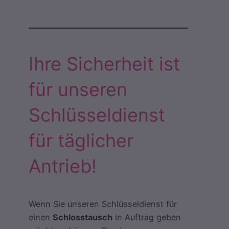
Ihre Sicherheit ist
für unseren
Schlüsseldienst
für täglicher
Antrieb!
Wenn Sie unseren Schlüsseldienst für
einen
Schlosstausch
in Auftrag geben