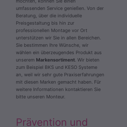
möchten, können Sie einen
umfassenden Service genießen. Von der
Beratung, über die individuelle
Preisgestaltung bis hin zur
professionellen Montage vor Ort
unterstützen wir Sie in allen Bereichen.
Sie bestimmen Ihre Wünsche, wir
wählen ein überzeugendes Produkt aus
unserem
Markensortiment
. Wir bieten
zum Beispiel BKS und KESO Systeme
an, weil wir sehr gute Praxiserfahrungen
mit diesen Marken gemacht haben. Für
weitere Informationen kontaktieren Sie
bitte unseren Monteur.
Prävention und