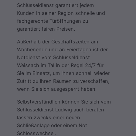
Schlüsseldienst garantiert jedem
Kunden in seiner Region schnelle und
fachgerechte Türöffnungen zu
garantiert fairen Preisen.
Außerhalb der Geschäftszeiten am
Wochenende und an Feiertagen ist der
Notdienst vom Schlüsseldienst
Weissach im Tal in der Regel 24/7 für
Sie im Einsatz, um Ihnen schnell wieder
Zutritt zu Ihren Räumen zu verschaffen,
wenn Sie sich ausgesperrt haben.
Selbstverständlich können Sie sich vom
Schlüsseldienst Ludwig auch beraten
lassen zwecks einer neuen
Schließanlage oder einem Not
Schlosswechsel.