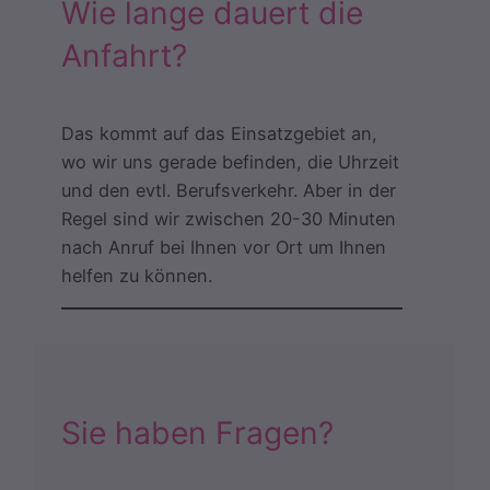
Wie lange dauert die
Anfahrt?
Das kommt auf das Einsatzgebiet an,
wo wir uns gerade befinden, die Uhrzeit
und den evtl. Berufsverkehr. Aber in der
Regel sind wir zwischen 20-30 Minuten
nach Anruf bei Ihnen vor Ort um Ihnen
helfen zu können.
Sie haben Fragen?