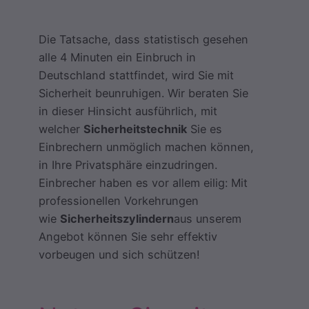
Die Tatsache, dass statistisch gesehen
alle 4 Minuten ein Einbruch in
Deutschland stattfindet, wird Sie mit
Sicherheit beunruhigen. Wir beraten Sie
in dieser Hinsicht ausführlich, mit
welcher
Sicherheitstechnik
Sie es
Einbrechern unmöglich machen können,
in Ihre Privatsphäre einzudringen.
Einbrecher haben es vor allem eilig: Mit
professionellen Vorkehrungen
wie
Sicherheitszylindern
aus unserem
Angebot können Sie sehr effektiv
vorbeugen und sich schützen!