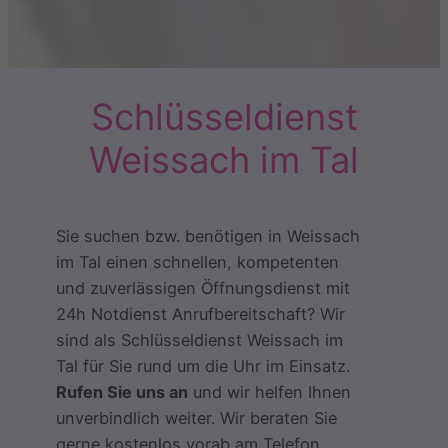
Schlüsseldienst
Weissach im Tal
Sie suchen bzw. benötigen in Weissach
im Tal einen schnellen, kompetenten
und zuverlässigen Öffnungsdienst mit
24h Notdienst Anrufbereitschaft? Wir
sind als Schlüsseldienst Weissach im
Tal für Sie rund um die Uhr im Einsatz.
Rufen Sie uns an
und wir helfen Ihnen
unverbindlich weiter. Wir beraten Sie
gerne kostenlos vorab am Telefon.