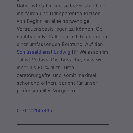
Daher ist es für uns selbstverständlich,
mit fairen und transparenten Preisen
von Beginn an eine notwendige
Vertrauensbasis legen zu können. Ob
nachts als Notfall oder mit Termin nach
einer umfassenden Beratung: Auf den
Schlüsseldienst Ludwig
für Weissach im
Tal ist Verlass. Die Tatsache, dass wir
mehr als 90 % aller Türen
zerstörungsfrei und somit maximal
schonend öffnen, spricht für unser
professionelles Vorgehen.
0176 22145965