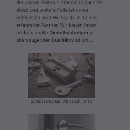
die besten Zeiten hinter sich? Auch für
diese und weitere Fälle ist unser
Schlüsseldienst Weissach im Tal ein
erfahrener Partner. Wir bieten Ihnen
professionelle
Dienstleistungen
in
überzeugender
Qualität
rund um…
Schlosswechsel Weissach im Tal