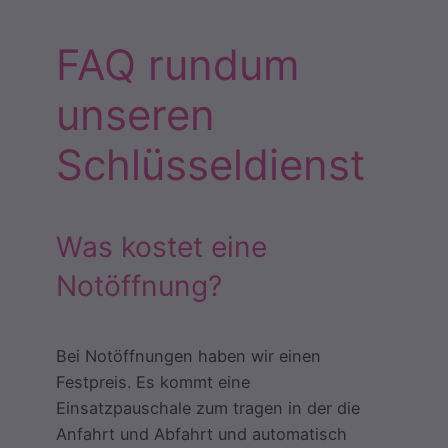
FAQ rundum
unseren
Schlüsseldienst
Was kostet eine
Notöffnung?
Bei Notöffnungen haben wir einen
Festpreis. Es kommt eine
Einsatzpauschale zum tragen in der die
Anfahrt und Abfahrt und automatisch