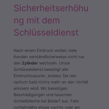
Sicherheitserhöhu
ng mit dem
Schlüsseldienst
Nach einem Einbruch wollen viele
Kunden verständlicherweise nicht nur
den
Zylinder
wechseln. Unser
Schlüsseldienst beseitigt alle
Einbruchsspuren, sodass Sie rein
optisch bald nichts mehr an den Vorfall
erinnern wird. Wir beseitigen
Beschädigungen und tauschen
Schließbleche bei Bedarf aus. Falls
notfallmäßig etwas nachts oder am