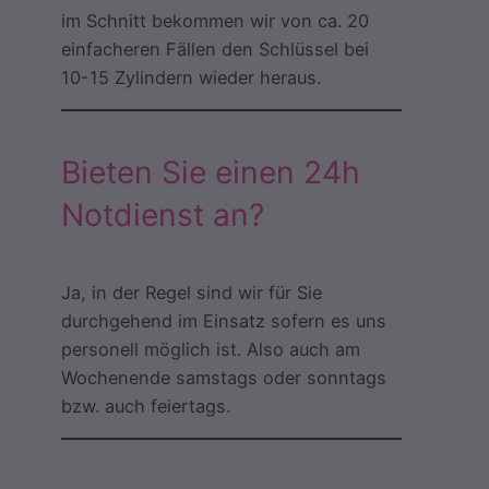
im Schnitt bekommen wir von ca. 20
einfacheren Fällen den Schlüssel bei
10-15 Zylindern wieder heraus.
Bieten Sie einen 24h
Notdienst an?
Ja, in der Regel sind wir für Sie
durchgehend im Einsatz sofern es uns
personell möglich ist. Also auch am
Wochenende samstags oder sonntags
bzw. auch feiertags.