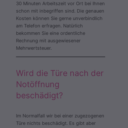
30 Minuten Arbeitszeit vor Ort bei Ihnen
schon mit inbegriffen sind. Die genauen
Kosten können Sie gerne unverbindlich
am Telefon erfragen. Natürlich
bekommen Sie eine ordentliche
Rechnung mit ausgewiesener
Mehrwertsteuer.
Wird die Türe nach der
Notöffnung
beschädigt?
Im Normalfall wir bei einer zugezogenen
Türe nichts beschädigt. Es gibt aber