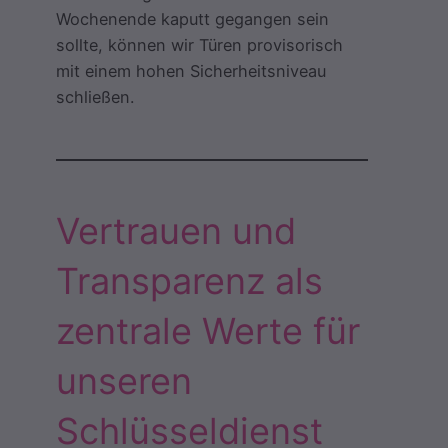
Wochenende kaputt gegangen sein
sollte, können wir Türen provisorisch
mit einem hohen Sicherheitsniveau
schließen.
Vertrauen und
Transparenz als
zentrale Werte für
unseren
Schlüsseldienst