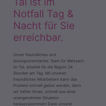
Tal ist im
Notfall Tag &
Nacht für Sie
erreichbar.
Unser freundliches und
lösungsorientiertes Team für Weissach
im Tal, arbeitet für die Region 24
Stunden am Tag. Mit unseren
freundlichen Mitarbeitern kann das
Problem schnell gelöst werden, denn
wir helfen Ihnen, schnell aus einer
unangenehmen Situation
herauszukommen! Dank unserer