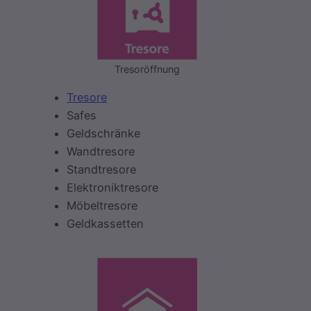
Tresoröffnung
Tresore
Safes
Geldschränke
Wandtresore
Standtresore
Elektroniktresore
Möbeltresore
Geldkassetten