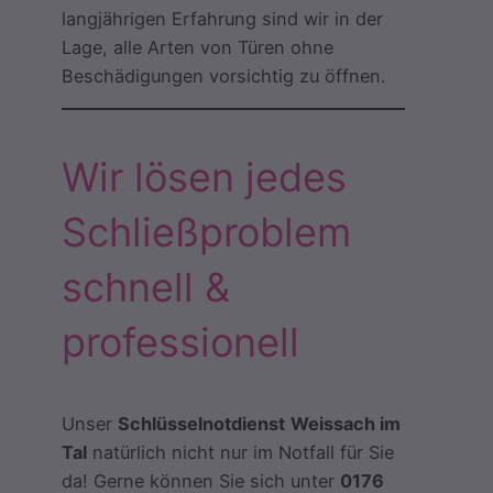
langjährigen Erfahrung sind wir in der
Lage, alle Arten von Türen ohne
Beschädigungen vorsichtig zu öffnen.
Wir lösen jedes
Schließproblem
schnell &
professionell
Unser
Schlüsselnotdienst
Weissach im
Tal
natürlich nicht nur im Notfall für Sie
da! Gerne können Sie sich unter
0176