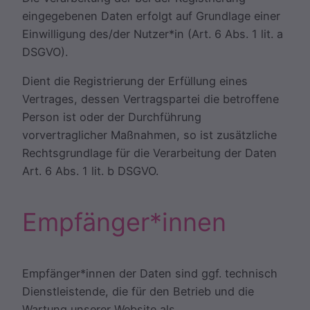
eingegebenen Daten erfolgt auf Grundlage einer
Einwilligung des/der Nutzer*in (Art. 6 Abs. 1 lit. a
DSGVO).
Dient die Registrierung der Erfüllung eines
Vertrages, dessen Vertragspartei die betroffene
Person ist oder der Durchführung
vorvertraglicher Maßnahmen, so ist zusätzliche
Rechtsgrundlage für die Verarbeitung der Daten
Art. 6 Abs. 1 lit. b DSGVO.
Empfänger*innen
Empfänger*innen der Daten sind ggf. technisch
Dienstleistende, die für den Betrieb und die
Wartung unserer Website als