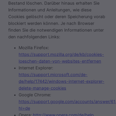
Bestand löschen. Darüber hinaus erhalten Sie
Informationen und Anleitungen, wie diese
Cookies gelöscht oder deren Speicherung vorab
blockiert werden können. Je nach Browser
finden Sie die notwendigen Informationen unter
den nachfolgenden Links:
Mozilla Firefox:
https://support.mozilla.org/de/kb/cookies-
loeschen-daten-von-websites-entfernen
Internet Explorer:
https://support.microsoft.com/de-
de/help/17442/windows-internet-explorer-
delete-manage-cookies
Google Chrome:
https://support.google.com/accounts/answer/6
hl=de
Opera:
http://www.opera.com/de/help