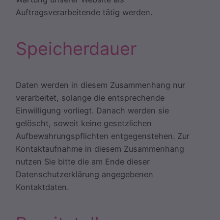
Auftragsverarbeitende tätig werden.
Speicherdauer
Daten werden in diesem Zusammenhang nur
verarbeitet, solange die entsprechende
Einwilligung vorliegt. Danach werden sie
gelöscht, soweit keine gesetzlichen
Aufbewahrungspflichten entgegenstehen. Zur
Kontaktaufnahme in diesem Zusammenhang
nutzen Sie bitte die am Ende dieser
Datenschutzerklärung angegebenen
Kontaktdaten.