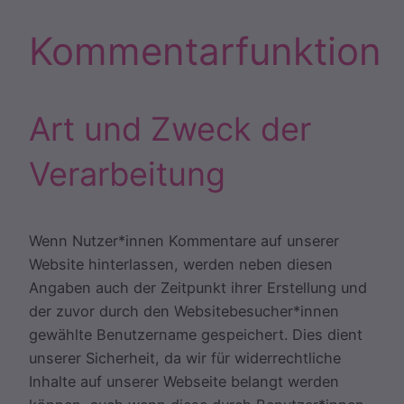
Kommentarfunktion
Art und Zweck der
Verarbeitung
Wenn Nutzer*innen Kommentare auf unserer
Website hinterlassen, werden neben diesen
Angaben auch der Zeitpunkt ihrer Erstellung und
der zuvor durch den Websitebesucher*innen
gewählte Benutzername gespeichert. Dies dient
unserer Sicherheit, da wir für widerrechtliche
Inhalte auf unserer Webseite belangt werden