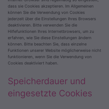
dass sie Cookies akzeptieren. Im Allgemeinen
können Sie die Verwendung von Cookies
jederzeit über die Einstellungen Ihres Browsers
deaktivieren. Bitte verwenden Sie die
Hilfefunktionen Ihres Internetbrowsers, um zu
erfahren, wie Sie diese Einstellungen ändern
können. Bitte beachten Sie, dass einzelne
Funktionen unserer Website möglicherweise nicht
funktionieren, wenn Sie die Verwendung von
Cookies deaktiviert haben.
Speicherdauer und
eingesetzte Cookies