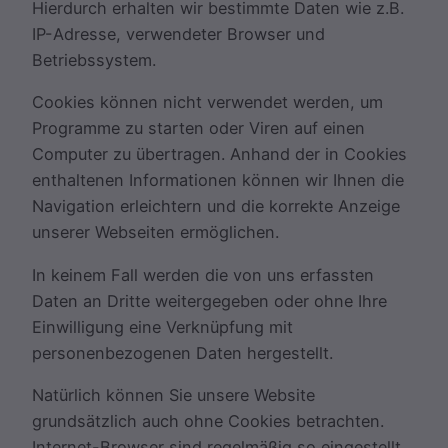
Hierdurch erhalten wir bestimmte Daten wie z.B.
IP-Adresse, verwendeter Browser und
Betriebssystem.
Cookies können nicht verwendet werden, um
Programme zu starten oder Viren auf einen
Computer zu übertragen. Anhand der in Cookies
enthaltenen Informationen können wir Ihnen die
Navigation erleichtern und die korrekte Anzeige
unserer Webseiten ermöglichen.
In keinem Fall werden die von uns erfassten
Daten an Dritte weitergegeben oder ohne Ihre
Einwilligung eine Verknüpfung mit
personenbezogenen Daten hergestellt.
Natürlich können Sie unsere Website
grundsätzlich auch ohne Cookies betrachten.
Internet-Browser sind regelmäßig so eingestellt,