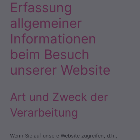
Erfassung
allgemeiner
Informationen
beim Besuch
unserer Website
Art und Zweck der
Verarbeitung
Wenn Sie auf unsere Website zugreifen, d.h.,