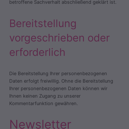
betroffene Sachverhalt abschließend geklärt ist.
Bereitstellung
vorgeschrieben oder
erforderlich
Die Bereitstellung Ihrer personenbezogenen
Daten erfolgt freiwillig. Ohne die Bereitstellung
Ihrer personenbezogenen Daten können wir
Ihnen keinen Zugang zu unserer
Kommentarfunktion gewähren.
Newsletter