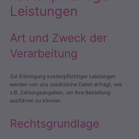
Leistungen
Art und Zweck der
Verarbeitung
Zur Erbringung kostenpflichtiger Leistungen
werden von uns zusätzliche Daten erfragt, wie
z.B. Zahlungsangaben, um Ihre Bestellung
ausführen zu können.
Rechtsgrundlage