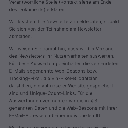
Verantwortliche Stelle (Kontakt siehe am Ende
des Dokuments) erklären.
Wir löschen Ihre Newsletteranmeldedaten, sobald
Sie sich von der Teilnahme am Newsletter
abmelden.
Wir weisen Sie darauf hin, dass wir bei Versand
des Newsletters Ihr Nutzerverhalten auswerten.
Für diese Auswertung beinhalten die versendeten
E-Mails sogenannte Web-Beacons bzw.
Tracking-Pixel, die Ein-Pixel-Bilddateien
darstellen, die auf unserer Website gespeichert
sind und Unique-Count-Links. Für die
Auswertungen verknüpfen wir die in § 3
genannten Daten und die Web-Beacons mit Ihrer
E-Mail-Adresse und einer individuellen ID.
Mit den so gewonnen Daten erstellen wir ein