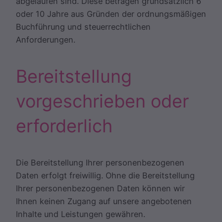
abgelaufen sind. Diese betragen grundsätzlich 6
oder 10 Jahre aus Gründen der ordnungsmäßigen
Buchführung und steuerrechtlichen
Anforderungen.
Bereitstellung
vorgeschrieben oder
erforderlich
Die Bereitstellung Ihrer personenbezogenen
Daten erfolgt freiwillig. Ohne die Bereitstellung
Ihrer personenbezogenen Daten können wir
Ihnen keinen Zugang auf unsere angebotenen
Inhalte und Leistungen gewähren.