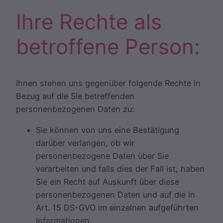
Ihre Rechte als
betroffene Person:
Ihnen stehen uns gegenüber folgende Rechte in
Bezug auf die Sie betreffenden
personenbezogenen Daten zu:
Sie können von uns eine Bestätigung
darüber verlangen, ob wir
personenbezogene Daten über Sie
verarbeiten und falls dies der Fall ist, haben
Sie ein Recht auf Auskunft über diese
personenbezogenen Daten und auf die in
Art. 15 DS-GVO im einzelnen aufgeführten
Informationen.