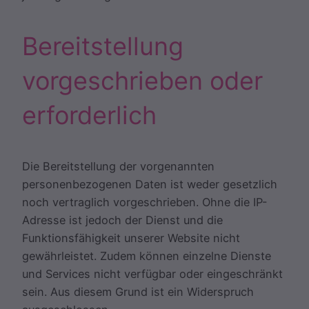
Bereitstellung
vorgeschrieben oder
erforderlich
Die Bereitstellung der vorgenannten
personenbezogenen Daten ist weder gesetzlich
noch vertraglich vorgeschrieben. Ohne die IP-
Adresse ist jedoch der Dienst und die
Funktionsfähigkeit unserer Website nicht
gewährleistet. Zudem können einzelne Dienste
und Services nicht verfügbar oder eingeschränkt
sein. Aus diesem Grund ist ein Widerspruch