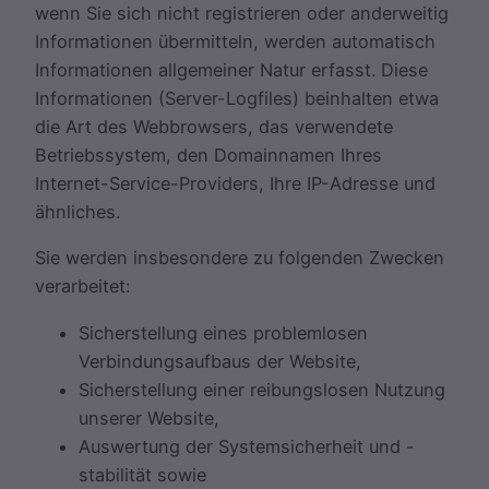
wenn Sie sich nicht registrieren oder anderweitig
Informationen übermitteln, werden automatisch
Informationen allgemeiner Natur erfasst. Diese
Informationen (Server-Logfiles) beinhalten etwa
die Art des Webbrowsers, das verwendete
Betriebssystem, den Domainnamen Ihres
Internet-Service-Providers, Ihre IP-Adresse und
ähnliches.
Sie werden insbesondere zu folgenden Zwecken
verarbeitet:
Sicherstellung eines problemlosen
Verbindungsaufbaus der Website,
Sicherstellung einer reibungslosen Nutzung
unserer Website,
Auswertung der Systemsicherheit und -
stabilität sowie