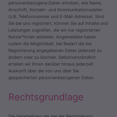
personenbezogene Daten erhoben, wie Name,
Anschrift, Kontakt- und Kommunikationsdaten
(z.B. Telefonnummer und E-Mail-Adresse). Sind
Sie bei uns registriert, können Sie auf Inhalte und
Leistungen zugreifen, die wir nur registrierten
Nutzer*innen anbieten. Angemeldete haben
zudem die Möglichkeit, bei Bedarf die bei
Registrierung angegebenen Daten jederzeit zu
ändern oder zu löschen. Selbstverständlich
erteilen wir Ihnen darüber hinaus jederzeit
Auskunft über die von uns über Sie
gespeicherten personenbezogenen Daten.
Rechtsgrundlage
Die Verarbeitung der bei der Registrierung