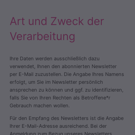
Art und Zweck der
Verarbeitung
Ihre Daten werden ausschließlich dazu
verwendet, Ihnen den abonnierten Newsletter
per E-Mail zuzustellen. Die Angabe Ihres Namens
erfolgt, um Sie im Newsletter persönlich
ansprechen zu können und ggf. zu identifizieren,
falls Sie von Ihren Rechten als Betroffene*r
Gebrauch machen wollen.
Für den Empfang des Newsletters ist die Angabe
Ihrer E-Mail-Adresse ausreichend. Bei der
Anmeldung zum Bezug unseres Newsletters