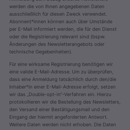
werden die von Ihnen angegebenen Daten
ausschließlich für diesen Zweck verwendet.
Abonnent*innen können auch über Umstände
per E-Mail informiert werden, die für den Dienst
oder die Registrierung relevant sind (bspw.
Änderungen des Newsletterangebots oder
technische Gegebenheiten).
Für eine wirksame Registrierung benötigen wir
eine valide E-Mail-Adresse. Um zu überprüfen,
dass eine Anmeldung tatsächlich durch den/die
Inhaber*in einer E-Mail-Adresse erfolgt, setzen
wir das „Double-opt-in“-Verfahren ein. Hierzu
protokollieren wir die Bestellung des Newsletters,
den Versand einer Bestätigungsmail und den
Eingang der hiermit angeforderten Antwort.
Weitere Daten werden nicht erhoben. Die Daten