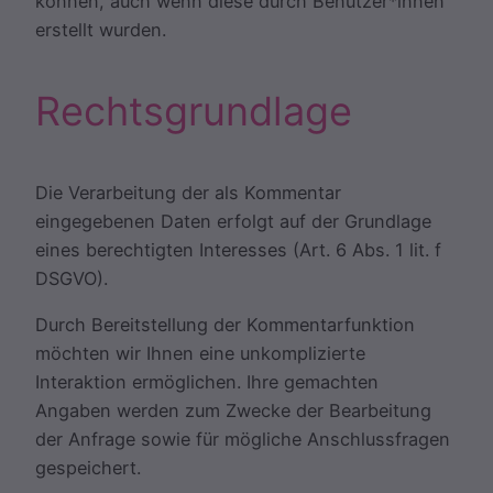
können, auch wenn diese durch Benutzer*innen
erstellt wurden.
Rechtsgrundlage
Die Verarbeitung der als Kommentar
eingegebenen Daten erfolgt auf der Grundlage
eines berechtigten Interesses (Art. 6 Abs. 1 lit. f
DSGVO).
Durch Bereitstellung der Kommentarfunktion
möchten wir Ihnen eine unkomplizierte
Interaktion ermöglichen. Ihre gemachten
Angaben werden zum Zwecke der Bearbeitung
der Anfrage sowie für mögliche Anschlussfragen
gespeichert.