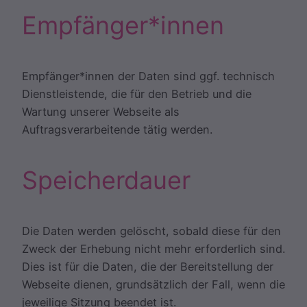
Empfänger*innen
Empfänger*innen der Daten sind ggf. technisch
Dienstleistende, die für den Betrieb und die
Wartung unserer Webseite als
Auftragsverarbeitende tätig werden.
Speicherdauer
Die Daten werden gelöscht, sobald diese für den
Zweck der Erhebung nicht mehr erforderlich sind.
Dies ist für die Daten, die der Bereitstellung der
Webseite dienen, grundsätzlich der Fall, wenn die
jeweilige Sitzung beendet ist.