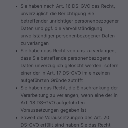
Sie haben nach Art. 16 DS-GVO das Recht,
unverzüglich die Berichtigung Sie
betreffender unrichtiger personenbezogener
Daten und ggf. die Vervollständigung
unvollständiger personenbezogener Daten
zu verlangen
Sie haben das Recht von uns zu verlangen,
dass Sie betreffende personenbezogene
Daten unverzüglich gelöscht werden, sofern
einer der in Art. 17 DS-GVO im einzelnen
aufgeführten Gründe zutrifft
Sie haben das Recht, die Einschränkung der
Verarbeitung zu verlangen, wenn eine der in
Art. 18 DS-GVO aufgeführten
Voraussetzungen gegeben ist
Soweit die Voraussetzungen des Art. 20
DS-GVO erfüllt sind haben Sie das Recht