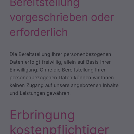
Bereitstellung
vorgeschrieben oder
erforderlich
Die Bereitstellung Ihrer personenbezogenen
Daten erfolgt freiwillig, allein auf Basis Ihrer
Einwilligung. Ohne die Bereitstellung Ihrer
personenbezogenen Daten können wir Ihnen
keinen Zugang auf unsere angebotenen Inhalte
und Leistungen gewähren.
Erbringung
kostenpflichtiger