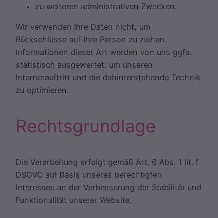
zu weiteren administrativen Zwecken.
Wir verwenden Ihre Daten nicht, um
Rückschlüsse auf Ihre Person zu ziehen.
Informationen dieser Art werden von uns ggfs.
statistisch ausgewertet, um unseren
Internetauftritt und die dahinterstehende Technik
zu optimieren.
Rechtsgrundlage
Die Verarbeitung erfolgt gemäß Art. 6 Abs. 1 lit. f
DSGVO auf Basis unseres berechtigten
Interesses an der Verbesserung der Stabilität und
Funktionalität unserer Website.