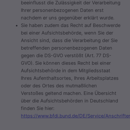
beeinflusst die Zulässigkeit der Verarbeitung
Ihrer personenbezogenen Daten erst
nachdem er uns gegenüber erklärt wurde.
Sie haben zudem das Recht auf Beschwerde
bei einer Aufsichtsbehörde, wenn Sie der
Ansicht sind, dass die Verarbeitung der Sie
betreffenden personenbezogenen Daten
gegen die DS-GVO verstößt (Art. 77 DS-
GVO). Sie können dieses Recht bei einer
Aufsichtsbehörde in dem Mitgliedsstaat
Ihres Aufenthaltsortes, Ihres Arbeitsplatzes
oder des Ortes des mutmaßlichen
Verstoßes geltend machen. Eine Übersicht
über die Aufsichtsbehörden in Deutschland
finden Sie hier:
https://www.bfdi.bund.de/DE/Service/Anschriften