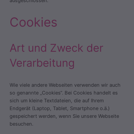
ausgeschlossen.
Cookies
Art und Zweck der
Verarbeitung
Wie viele andere Webseiten verwenden wir auch
so genannte „Cookies“. Bei Cookies handelt es
sich um kleine Textdateien, die auf Ihrem
Endgerät (Laptop, Tablet, Smartphone o.ä.)
gespeichert werden, wenn Sie unsere Webseite
besuchen.