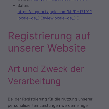
Safari:
https://support.apple.com/kb/PH17191?
locale=de_DE&viewlocale=de_DE
Registrierung auf
unserer Website
Art und Zweck der
Verarbeitung
Bei der Registrierung für die Nutzung unserer
personalisierten Leistungen werden einige