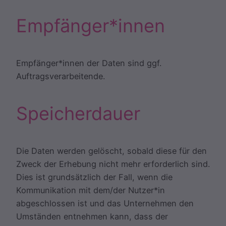
Empfänger*innen
Empfänger*innen der Daten sind ggf.
Auftragsverarbeitende.
Speicherdauer
Die Daten werden gelöscht, sobald diese für den
Zweck der Erhebung nicht mehr erforderlich sind.
Dies ist grundsätzlich der Fall, wenn die
Kommunikation mit dem/der Nutzer*in
abgeschlossen ist und das Unternehmen den
Umständen entnehmen kann, dass der