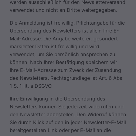
werden ausschließlich für den Newsletterversand
verwendet und nicht an Dritte weitergegeben.
Die Anmeldung ist freiwillig. Pflichtangabe für die
Übersendung des Newsletters ist allein Ihre E-
Mail-Adresse. Die Angabe weiterer, gesondert
markierter Daten ist freiwillig und wird
verwendet, um Sie persönlich ansprechen zu
können. Nach Ihrer Bestätigung speichern wir
Ihre E-Mail-Adresse zum Zweck der Zusendung
des Newsletters. Rechtsgrundlage ist Art. 6 Abs.
1 S. 1 lit. a DSGVO.
Ihre Einwilligung in die Übersendung des
Newsletters können Sie jederzeit widerrufen und
den Newsletter abbestellen. Den Widerruf können
Sie durch Klick auf den in jeder Newsletter-E-Mail
bereitgestellten Link oder per E-Mail an die