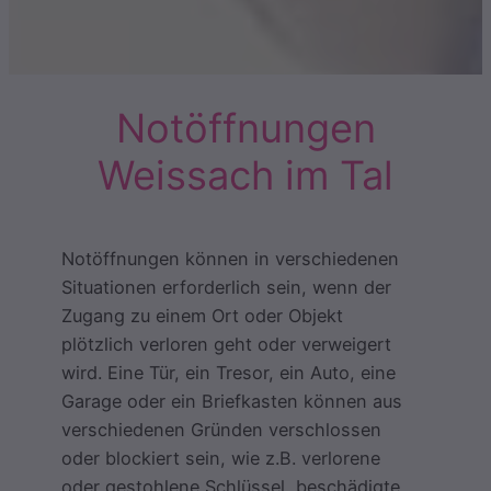
Notöffnungen
Weissach im Tal
Notöffnungen können in verschiedenen
Situationen erforderlich sein, wenn der
Zugang zu einem Ort oder Objekt
plötzlich verloren geht oder verweigert
wird. Eine Tür, ein Tresor, ein Auto, eine
Garage oder ein Briefkasten können aus
verschiedenen Gründen verschlossen
oder blockiert sein, wie z.B. verlorene
oder gestohlene Schlüssel, beschädigte