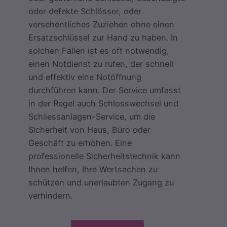
oder defekte Schlösser, oder
versehentliches Zuziehen ohne einen
Ersatzschlüssel zur Hand zu haben. In
solchen Fällen ist es oft notwendig,
einen Notdienst zu rufen, der schnell
und effektiv eine Notöffnung
durchführen kann. Der Service umfasst
in der Regel auch Schlosswechsel und
Schliessanlagen-Service, um die
Sicherheit von Haus, Büro oder
Geschäft zu erhöhen. Eine
professionelle Sicherheitstechnik kann
Ihnen helfen, Ihre Wertsachen zu
schützen und unerlaubten Zugang zu
verhindern.