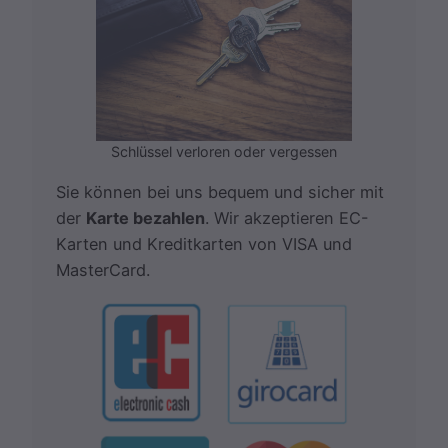
Schlüssel verloren oder vergessen
Sie können bei uns bequem und sicher mit
der
Karte bezahlen
. Wir akzeptieren EC-
Karten und Kreditkarten von VISA und
MasterCard.