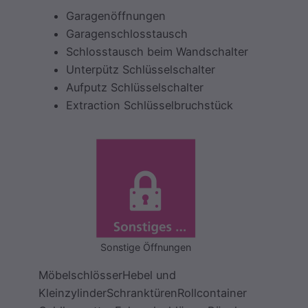
Garagenöffnungen
Garagenschlosstausch
Schlosstausch beim Wandschalter
Unterpütz Schlüsselschalter
Aufputz Schlüsselschalter
Extraction Schlüsselbruchstück
Sonstige Öffnungen
MöbelschlösserHebel und
KleinzylinderSchranktürenRollcontainer