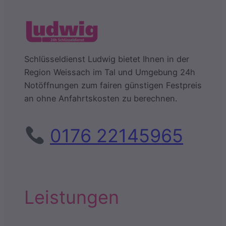
Schlüsseldienst Ludwig bietet Ihnen in der
Region Weissach im Tal und Umgebung 24h
Notöffnungen zum fairen günstigen Festpreis
an ohne Anfahrtskosten zu berechnen.
0176 22145965
Leistungen