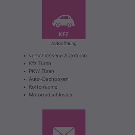
Autoöffnung
verschlossene Autotüren
Kfz Türen
PKW Türen
Auto-Dachboxen
Kofferräume
Motorradschlösser