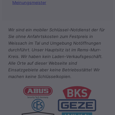
Meinungsmeister
Wir sind ein mobiler Schlüssel-Notdienst der für
Sie ohne Anfahrtskosten zum Festpreis in
Weissach im Tal und Umgebung Notöffnungen
durchführt. Unser Hauptsitz ist im Rems-Murr-
Kreis. Wir haben kein Laden-Verkaufsgeschäft.
Alle Orte auf dieser Webseite sind
Einsatzgebiete aber keine Betriebsstätte! Wir
machen keine Schlüsselkopien.