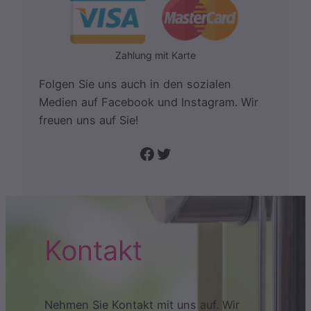
Zahlung mit Karte
Folgen Sie uns auch in den sozialen
Medien auf Facebook und Instagram. Wir
freuen uns auf Sie!
Folge uns auf Facebook
Twitter
Kontakt
Nehmen Sie Kontakt mit uns auf. Wir