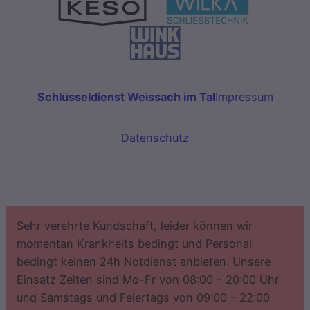
Schlüsseldienst Weissach im Tal
Impressum
Datenschutz
Sehr verehrte Kundschaft, leider können wir
momentan Krankheits bedingt und Personal
bedingt keinen 24h Notdienst anbieten. Unsere
Einsatz Zeiten sind Mo-Fr von 08:00 - 20:00 Uhr
und Samstags und Feiertags von 09:00 - 22:00