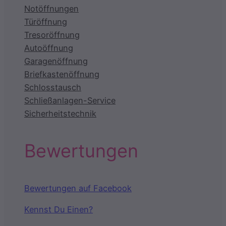
Notöffnungen
Türöffnung
Tresoröffnung
Autoöffnung
Garagenöffnung
Briefkastenöffnung
Schlosstausch
Schließanlagen-Service
Sicherheitstechnik
Bewertungen
Bewertungen auf Facebook
Kennst Du Einen?