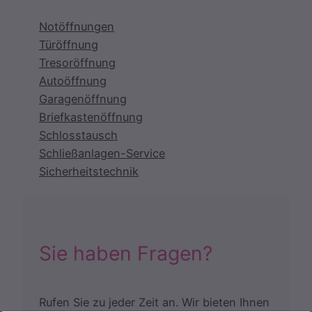
Notöffnungen
Türöffnung
Tresoröffnung
Autoöffnung
Garagenöffnung
Briefkastenöffnung
Schlosstausch
Schließanlagen-Service
Sicherheitstechnik
Sie haben Fragen?
Rufen Sie zu jeder Zeit an. Wir bieten Ihnen