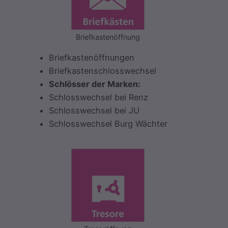
Briefkastenöffnung
Briefkastenöffnungen
Briefkastenschlosswechsel
Schlösser der Marken:
Schlosswechsel bei Renz
Schlosswechsel bei JU
Schlosswechsel Burg Wächter