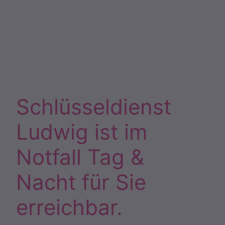
Schlüsseldienst
Ludwig ist im
Notfall Tag &
Nacht für Sie
erreichbar.