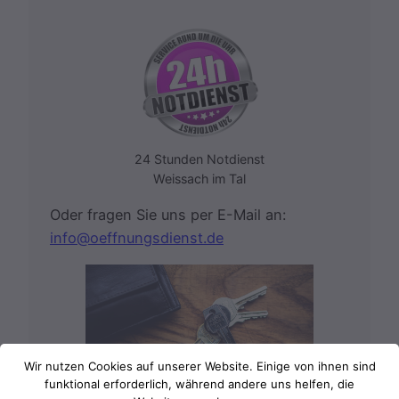
24 Stunden Notdienst
Weissach im Tal
Oder fragen Sie uns per E-Mail an:
info@oeffnungsdienst.de
Wir nutzen Cookies auf unserer Website. Einige von ihnen sind
funktional erforderlich, während andere uns helfen, die