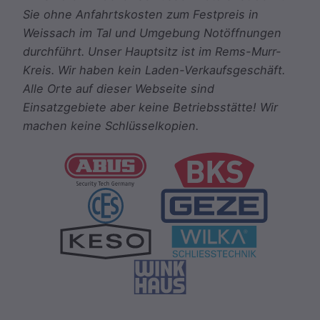
Sie ohne Anfahrtskosten zum Festpreis in
Weissach im Tal und Umgebung Notöffnungen
durchführt. Unser Hauptsitz ist im Rems-Murr-
Kreis. Wir haben kein Laden-Verkaufsgeschäft.
Alle Orte auf dieser Webseite sind
Einsatzgebiete aber keine Betriebsstätte! Wir
machen keine Schlüsselkopien.