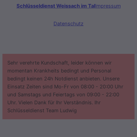
Schlüsseldienst Weissach im Tal
Impressum
Datenschutz
Sehr verehrte Kundschaft, leider können wir
momentan Krankheits bedingt und Personal
bedingt keinen 24h Notdienst anbieten. Unsere
Einsatz Zeiten sind Mo-Fr von 08:00 - 20:00 Uhr
und Samstags und Feiertags von 09:00 - 22:00
Uhr. Vielen Dank für Ihr Verständnis. Ihr
Schlüsseldienst Team Ludwig