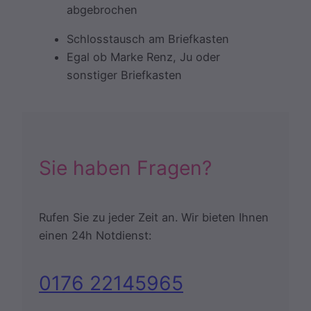
abgebrochen
Schlosstausch am Briefkasten
Egal ob Marke Renz, Ju oder
sonstiger Briefkasten
Sie haben Fragen?
Rufen Sie zu jeder Zeit an. Wir bieten Ihnen
einen 24h Notdienst:
0176 22145965