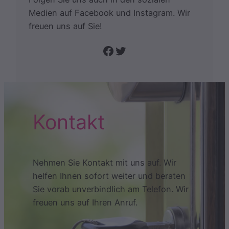
Medien auf Facebook und Instagram. Wir
freuen uns auf Sie!
Folge uns auf Facebook
Twitter
Kontakt
Nehmen Sie Kontakt mit uns auf. Wir
helfen Ihnen sofort weiter und beraten
Sie vorab unverbindlich am Telefon. Wir
freuen uns auf Ihren Anruf.