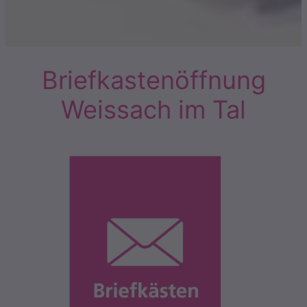
Briefkastenöffnung
Weissach im Tal