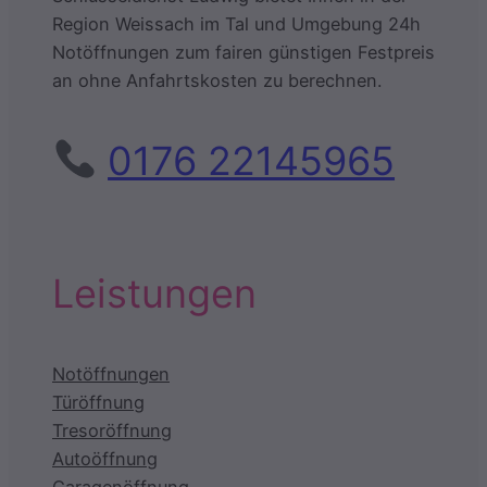
Region Weissach im Tal und Umgebung 24h
Notöffnungen zum fairen günstigen Festpreis
an ohne Anfahrtskosten zu berechnen.
0176 22145965
Leistungen
Notöffnungen
Türöffnung
Tresoröffnung
Autoöffnung
Garagenöffnung