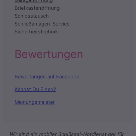
Briefkastenöffnung
Schlosstausch
Schließanlagen-Service
Sicherheitstechnik
Bewertungen
Bewertungen auf Facebook
Kennst Du Einen?
Meinungsmeister
Wir sind ein mobiler Schlüssel-Notdienst der für