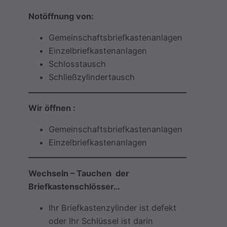
Notöffnung von:
Gemeinschaftsbriefkastenanlagen
Einzelbriefkastenanlagen
Schlosstausch
Schließzylindertausch
Wir öffnen :
Gemeinschaftsbriefkastenanlagen
Einzelbriefkastenanlagen
Wechseln – Tauchen der
Briefkastenschlösser…
Ihr Briefkastenzylinder ist defekt
oder Ihr Schlüssel ist darin