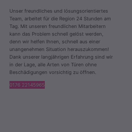
Unser freundliches und lösungsorientiertes
Team, arbeitet für die Region 24 Stunden am
Tag. Mit unseren freundlichen Mitarbeitern
kann das Problem schnell gelöst werden,
denn wir helfen Ihnen, schnell aus einer
unangenehmen Situation herauszukommen!
Dank unserer langjährigen Erfahrung sind wir
in der Lage, alle Arten von Türen ohne
Beschädigungen vorsichtig zu öffnen.
0176 22145965