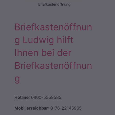
Briefkastenöffnung
Briefkastenöffnun
g Ludwig hilft
Ihnen bei der
Briefkastenöffnun
g
Hotline
: 0800-5558585
Mobil erreichbar
: 0176-22145965