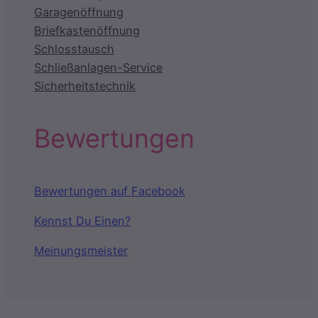
Garagenöffnung
Briefkastenöffnung
Schlosstausch
Schließanlagen-Service
Sicherheitstechnik
Bewertungen
Bewertungen auf Facebook
Kennst Du Einen?
Meinungsmeister