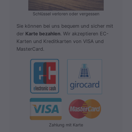
Schlüssel verloren oder vergessen
Sie können bei uns bequem und sicher mit
der
Karte bezahlen
. Wir akzeptieren EC-
Karten und Kreditkarten von VISA und
MasterCard.
Zahlung mit Karte