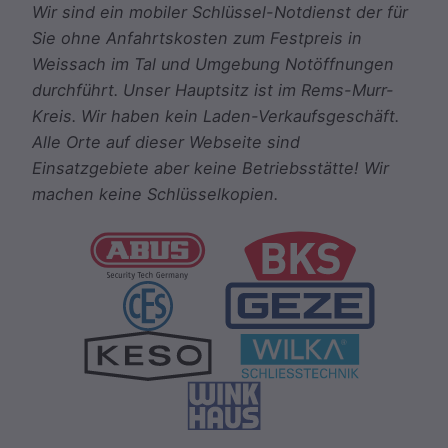
Wir sind ein mobiler Schlüssel-Notdienst der für
Sie ohne Anfahrtskosten zum Festpreis in
Weissach im Tal und Umgebung Notöffnungen
durchführt. Unser Hauptsitz ist im Rems-Murr-
Kreis. Wir haben kein Laden-Verkaufsgeschäft.
Alle Orte auf dieser Webseite sind
Einsatzgebiete aber keine Betriebsstätte! Wir
machen keine Schlüsselkopien.