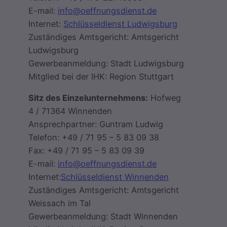
E-mail:
info@oeffnungsdienst.de
Internet:
Schlüsseldienst Ludwigsburg
Zuständiges Amtsgericht: Amtsgericht
Ludwigsburg
Gewerbeanmeldung: Stadt Ludwigsburg
Mitglied bei der IHK: Region Stuttgart
Sitz des Einzelunternehmens:
Hofweg
4 / 71364 Winnenden
Ansprechpartner: Guntram Ludwig
Telefon: +49 / 71 95 – 5 83 09 38
Fax: +49 / 71 95 – 5 83 09 39
E-mail:
info@oeffnungsdienst.de
Internet:
Schlüsseldienst Winnenden
Zuständiges Amtsgericht: Amtsgericht
Weissach im Tal
Gewerbeanmeldung: Stadt Winnenden