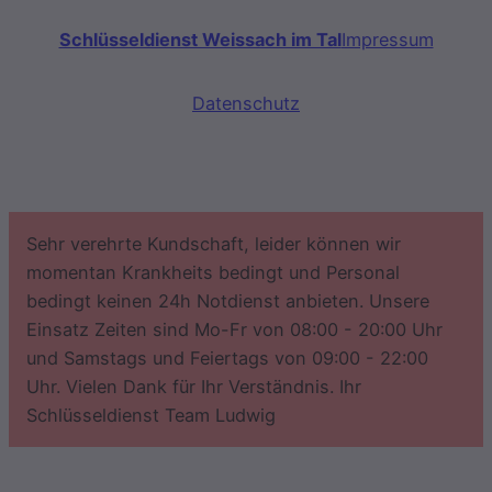
Schlüsseldienst Weissach im Tal
Impressum
Datenschutz
Sehr verehrte Kundschaft, leider können wir
momentan Krankheits bedingt und Personal
bedingt keinen 24h Notdienst anbieten. Unsere
Einsatz Zeiten sind Mo-Fr von 08:00 - 20:00 Uhr
und Samstags und Feiertags von 09:00 - 22:00
Uhr. Vielen Dank für Ihr Verständnis. Ihr
Schlüsseldienst Team Ludwig