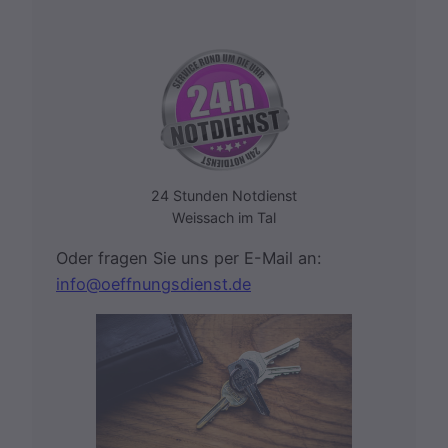
24 Stunden Notdienst
Weissach im Tal
Oder fragen Sie uns per E-Mail an:
info@oeffnungsdienst.de