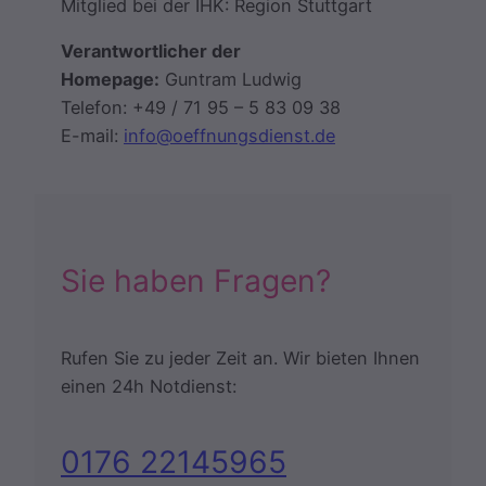
Mitglied bei der IHK: Region Stuttgart
Verantwortlicher der
Homepage:
Guntram Ludwig
Telefon: +49 / 71 95 – 5 83 09 38
E-mail:
info@oeffnungsdienst.de
Sie haben Fragen?
Rufen Sie zu jeder Zeit an. Wir bieten Ihnen
einen 24h Notdienst:
0176 22145965