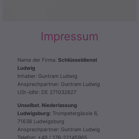
Impressum
Name der Firma:
Schlüsseldienst
Ludwig
Inhaber: Guntram Ludwig
Ansprechpartner: Guntram Ludwig
USt-IdNr: DE 271032627
Unselbst. Niederlassung
Ludwigsburg:
Trompetergässle 6,
71638 Ludwigsburg
Ansprechpartner: Guntram Ludwig
Telefon: +49 / 176-22145965