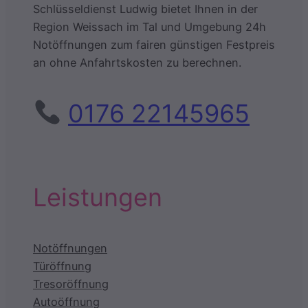
Schlüsseldienst Ludwig bietet Ihnen in der
Region Weissach im Tal und Umgebung 24h
Notöffnungen zum fairen günstigen Festpreis
an ohne Anfahrtskosten zu berechnen.
0176 22145965
Leistungen
Notöffnungen
Türöffnung
Tresoröffnung
Autoöffnung