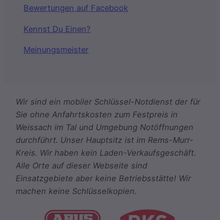
Bewertungen auf Facebook
Kennst Du Einen?
Meinungsmeister
Wir sind ein mobiler Schlüssel-Notdienst der für
Sie ohne Anfahrtskosten zum Festpreis in
Weissach im Tal und Umgebung Notöffnungen
durchführt. Unser Hauptsitz ist im Rems-Murr-
Kreis. Wir haben kein Laden-Verkaufsgeschäft.
Alle Orte auf dieser Webseite sind
Einsatzgebiete aber keine Betriebsstätte! Wir
machen keine Schlüsselkopien.