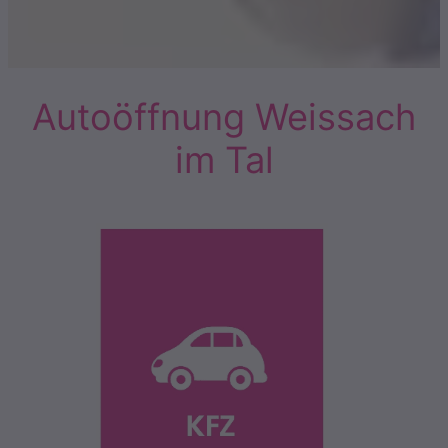
Autoöffnung Weissach
im Tal