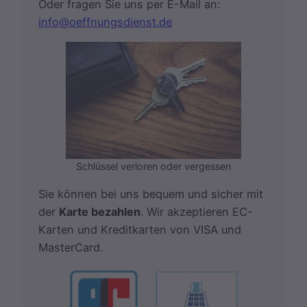
Oder fragen Sie uns per E-Mail an:
info@oeffnungsdienst.de
Schlüssel verloren oder vergessen
Sie können bei uns bequem und sicher mit
der
Karte bezahlen
. Wir akzeptieren EC-
Karten und Kreditkarten von VISA und
MasterCard.