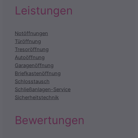
Leistungen
Notöffnungen
Türöffnung
Tresoröffnung
Autoöffnung
Garagenöffnung
Briefkastenöffnung
Schlosstausch
Schließanlagen-Service
Sicherheitstechnik
Bewertungen