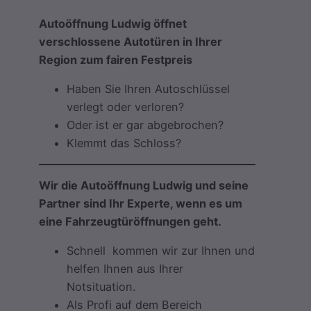
Autoöffnung Ludwig öffnet
verschlossene Autotüren in Ihrer
Region zum fairen Festpreis
Haben Sie Ihren Autoschlüssel
verlegt oder verloren?
Oder ist er gar abgebrochen?
Klemmt das Schloss?
Wir die Autoöffnung Ludwig und seine
Partner sind Ihr Experte, wenn es um
eine Fahrzeugtüröffnungen geht.
Schnell kommen wir zur Ihnen und
helfen Ihnen aus Ihrer
Notsituation.
Als Profi auf dem Bereich