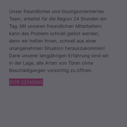
Unser freundliches und lösungsorientiertes
Team, arbeitet für die Region 24 Stunden am
Tag. Mit unseren freundlichen Mitarbeitern
kann das Problem schnell gelöst werden,
denn wir helfen Ihnen, schnell aus einer
unangenehmen Situation herauszukommen!
Dank unserer langjährigen Erfahrung sind wir
in der Lage, alle Arten von Türen ohne
Beschädigungen vorsichtig zu öffnen.
0176 22145965