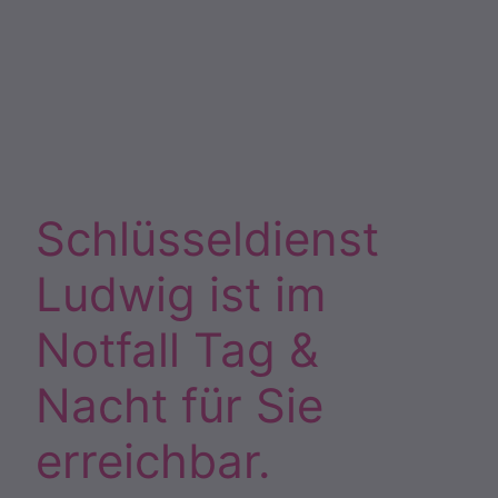
Schlüsseldienst
Ludwig ist im
Notfall Tag &
Nacht für Sie
erreichbar.