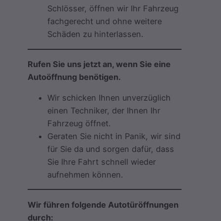
Schlösser, öffnen wir Ihr Fahrzeug
fachgerecht und ohne weitere
Schäden zu hinterlassen.
Rufen Sie uns jetzt an, wenn Sie eine
Autoöffnung benötigen.
Wir schicken Ihnen unverzüglich
einen Techniker, der Ihnen Ihr
Fahrzeug öffnet.
Geraten Sie nicht in Panik, wir sind
für Sie da und sorgen dafür, dass
Sie Ihre Fahrt schnell wieder
aufnehmen können.
Wir führen folgende Autotüröffnungen
durch: