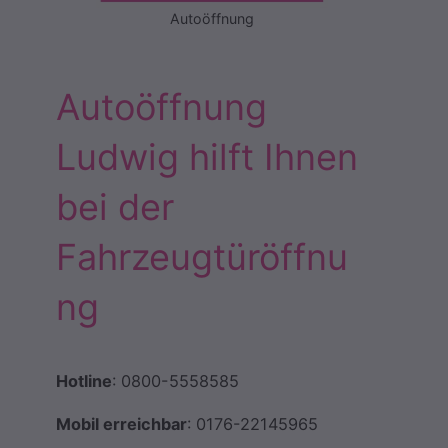
Autoöffnung
Autoöffnung
Ludwig hilft Ihnen
bei der
Fahrzeugtüröffnu
ng
Hotline
: 0800-5558585
Mobil erreichbar
: 0176-22145965