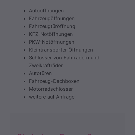
Autoöffnungen
Fahrzeugöffnungen
Fahrzeugtüröffnung
KFZ-Notöffnungen
PKW-Notöffnungen
Kleintransporter Öffnungen
Schlösser von Fahrrädern und
Zweikrafträder
Autotüren
Fahrzeug-Dachboxen
Motorradschlösser
weitere auf Anfrage