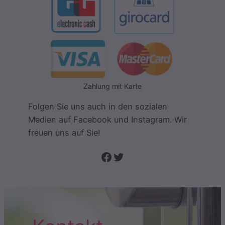
Zahlung mit Karte
Folgen Sie uns auch in den sozialen
Medien auf Facebook und Instagram. Wir
freuen uns auf Sie!
Folge uns auf Facebook
Twitter