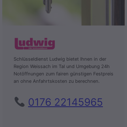
Schlüsseldienst Ludwig bietet Ihnen in der
Region Weissach im Tal und Umgebung 24h
Notöffnungen zum fairen günstigen Festpreis
an ohne Anfahrtskosten zu berechnen.
0176 22145965